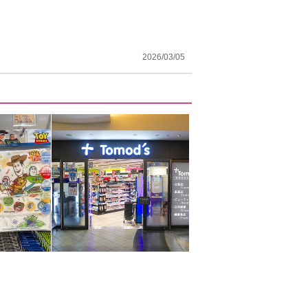
2026/03/05