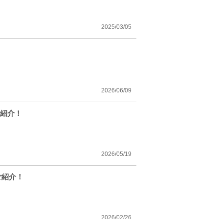
2025/03/05
2026/06/09
で紹介！
2026/05/19
ご紹介！
2026/02/26