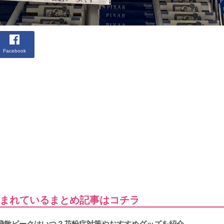
Facebook
まれているまとめ記事はコチラ
飛散ピークはいつ？花粉症対策やおすすめグッズを紹介