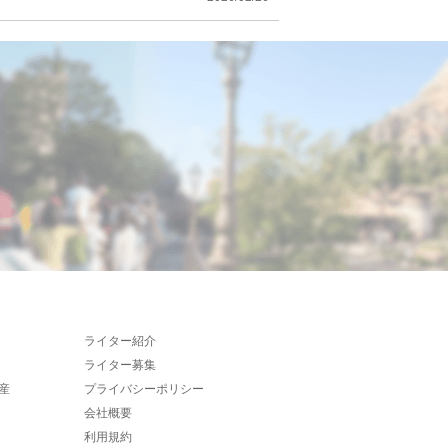
ライター紹介
ライター募集
産
プライバシーポリシー
会社概要
利用規約