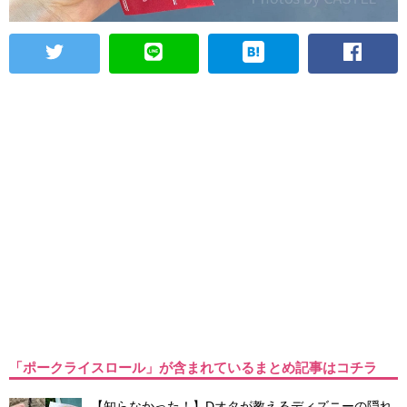
「ポークライスロール」が含まれているまとめ記事はコチラ
【知らなかった！】Dオタが教えるディズニーの隠れ