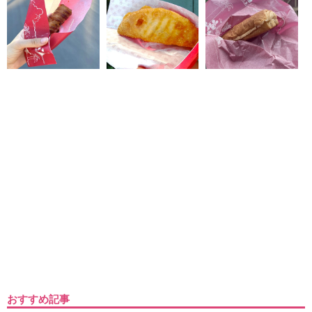
おすすめ記事