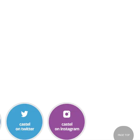
PAGE TOP