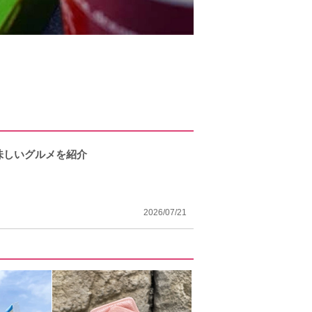
味しいグルメを紹介
2026/07/21