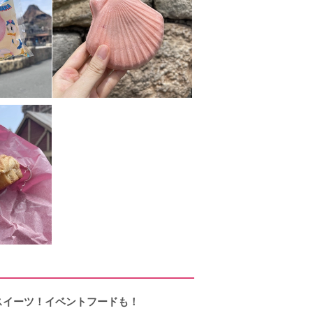
スイーツ！イベントフードも！