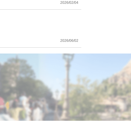
2026/02/04
2026/06/02