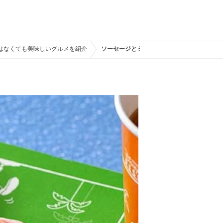
はなくても美味しいグルメを紹介
ソーセージとミートソースのピザ