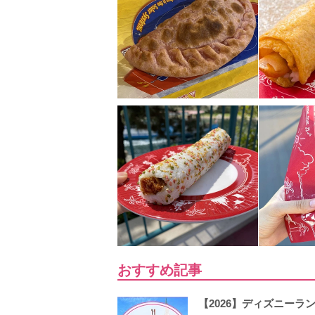
おすすめ記事
【2026】ディズニー