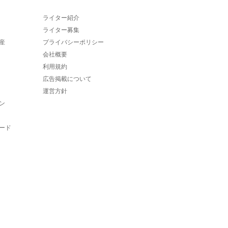
ライター紹介
ライター募集
産
プライバシーポリシー
会社概要
利用規約
広告掲載について
運営方針
ン
ード