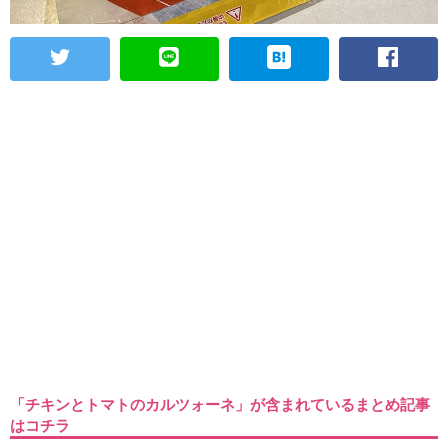
「チキンとトマトのカルツォーネ」が含まれているまとめ記事
はコチラ