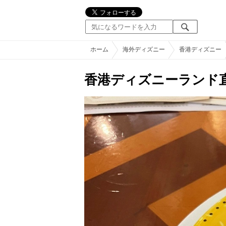
ホーム
海外ディズニー
香港ディズニー
香港ディズニーランド