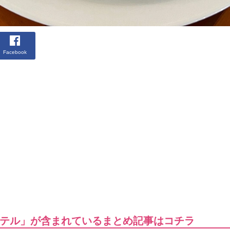
Facebook
テル」が含まれているまとめ記事はコチラ