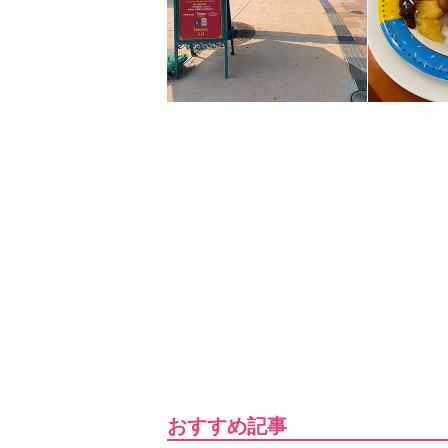
おすすめ記事