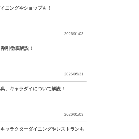
ダイニングやショップも！
2026/01/03
ト割引徹底解説！
2026/05/31
特典、キャラダイについて解説！
2026/01/03
！キャラクターダイニングやレストランも