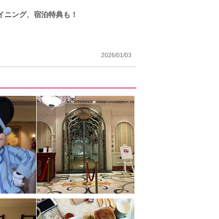
イニング、宿泊特典も！
2026/01/03