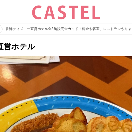
香港ディズニー直営ホテル全3施設完全ガイド！料金や客室、レストランやキャ
直営ホテル