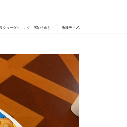
ラクターダイニング、宿泊特典も！
香港ディズニーランド直営ホテル