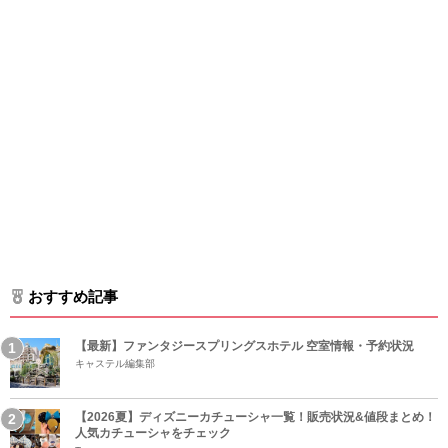
おすすめ記事
【最新】ファンタジースプリングスホテル 空室情報・予約状況
キャステル編集部
【2026夏】ディズニーカチューシャ一覧！販売状況&値段まとめ！
人気カチューシャをチェック