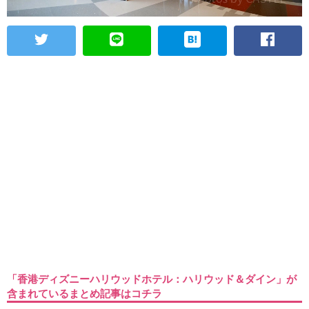
「香港ディズニーハリウッドホテル：ハリウッド＆ダイン」が
含まれているまとめ記事はコチラ