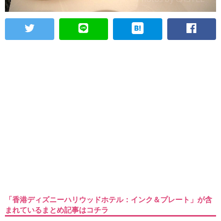
「香港ディズニーハリウッドホテル：インク＆プレート」が含
まれているまとめ記事はコチラ