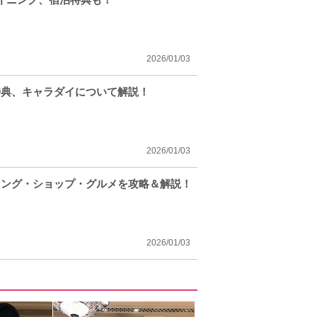
2026/01/03
特典、キャラダイについて解説！
2026/01/03
ィング・ショップ・グルメを攻略＆解説！
2026/01/03