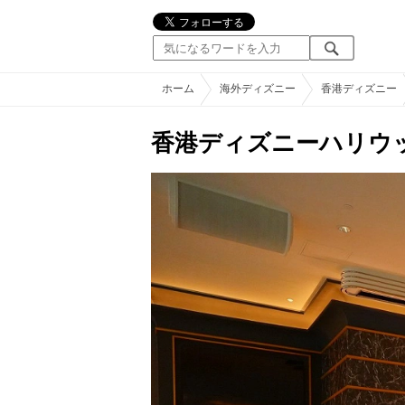
ホーム
海外ディズニー
香港ディズニー
香港ディズニーハリウ