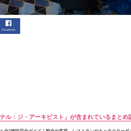
Facebook
テル：ジ・アーキビスト」が含まれているまとめ
ル全3施設完全ガイド！料金や客室、レストランやキャラクターダ