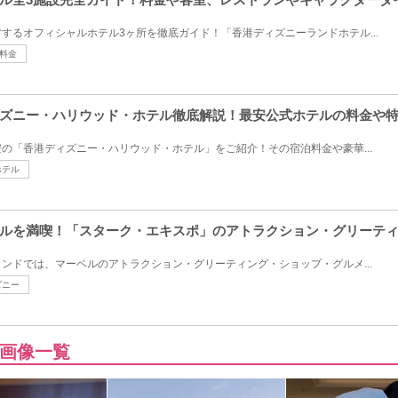
するオフィシャルホテル3ヶ所を徹底ガイド！「香港ディズニーランドホテル...
料金
ズニー・ハリウッド・ホテル徹底解説！最安公式ホテルの料金や
の「香港ディズニー・ハリウッド・ホテル」をご紹介！その宿泊料金や豪華...
ホテル
ルを満喫！「スターク・エキスポ」のアトラクション・グリーテ
ンドでは、マーベルのアトラクション・グリーティング・ショップ・グルメ...
ズニー
画像一覧