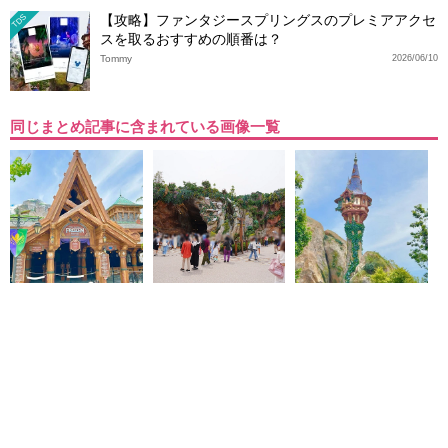
【攻略】ファンタジースプリングスのプレミアアクセ
TDS
スを取るおすすめの順番は？
Tommy
2026/06/10
同じまとめ記事に含まれている画像一覧