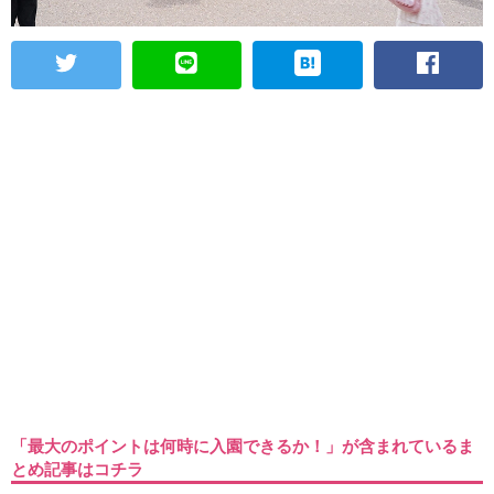
「最大のポイントは何時に入園できるか！」が含まれているま
とめ記事はコチラ