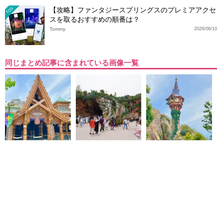
【攻略】ファンタジースプリングスのプレミアアクセ
TDS
スを取るおすすめの順番は？
Tommy
2026/06/10
同じまとめ記事に含まれている画像一覧