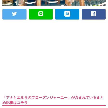
「アナとエルサのフローズンジャーニー」が含まれているまと
め記事はコチラ