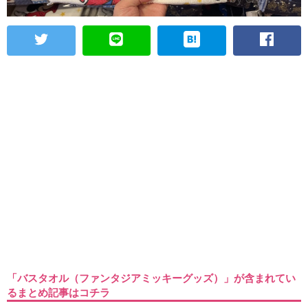
「バスタオル（ファンタジアミッキーグッズ）」が含まれてい
るまとめ記事はコチラ