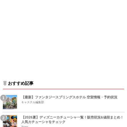
おすすめ記事
【最新】ファンタジースプリングスホテル 空室情報・予約状況
キャステル編集部
【2026夏】ディズニーカチューシャ一覧！販売状況&値段まとめ！
人気カチューシャをチェック
Tomo