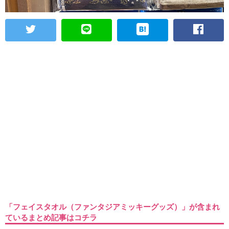
「フェイスタオル（ファンタジアミッキーグッズ）」が含まれ
ているまとめ記事はコチラ