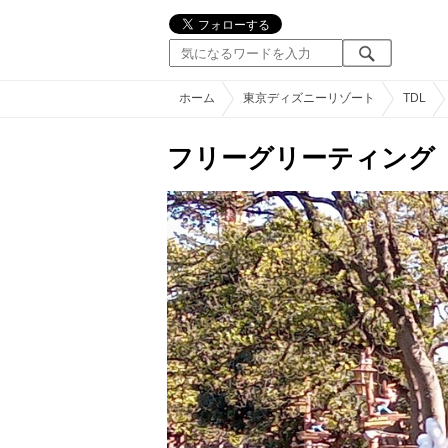
ホーム
東京ディズニーリゾート
TDL
フリーグリーティング