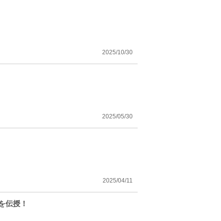
2025/10/30
？
2025/05/30
2025/04/11
を伝授！