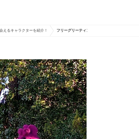
＆会えるキャラクターを紹介！
フリーグリーティング