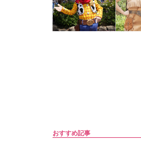
おすすめ記事