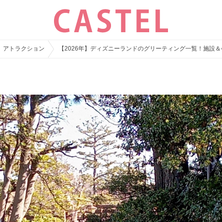
アトラクション
【2026年】ディズニーランドのグリーティング一覧！施設