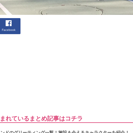
Facebook
まれているまとめ記事はコチラ
ーランドのグリーティング一覧！施設＆会えるキャラクターを紹介！