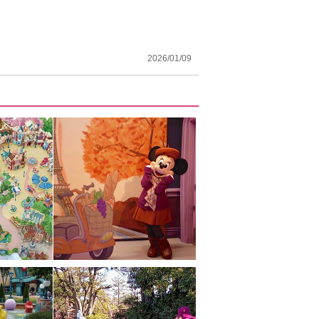
2026/01/09