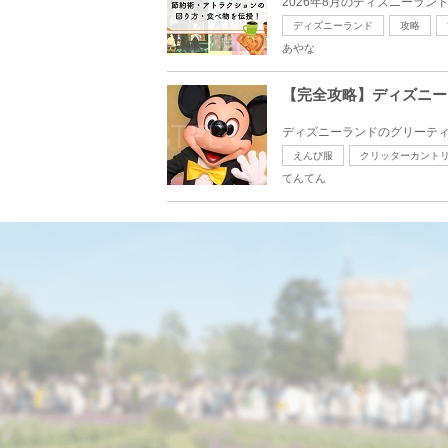
2026年8月のディズニーラン
ディズニーランド
攻略
あやな
【完全攻略】ディズニー
ディズニーランドのグリーティ
えんび服
クリッターカント
てんてん