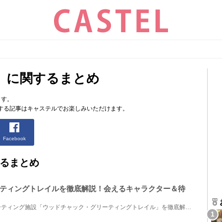
」に関するまとめ
ます。
する記事はキャステルでお楽しみいただけます。
Facebook
るまとめ
ティングトレイルを徹底解説！会えるキャラクター＆待
東京ディズニーランドのグリーティング施設「ウッドチャック・グリーティングトレイル」を徹底解説！会...