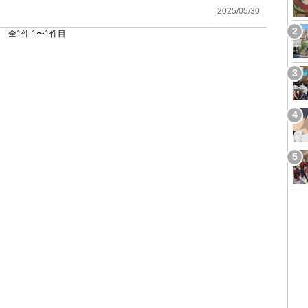
2025/05/30
全1件 1〜1件目