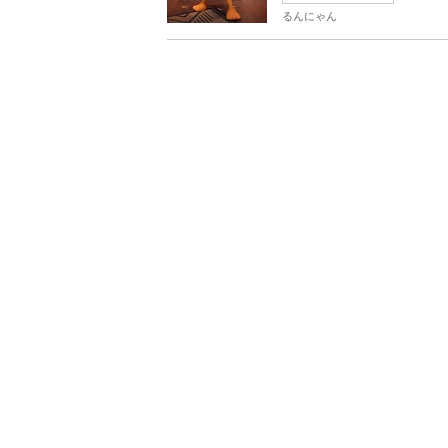
るんにゃん