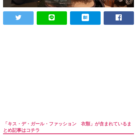
「キス・デ・ガール・ファッション 衣類」が含まれているま
とめ記事はコチラ