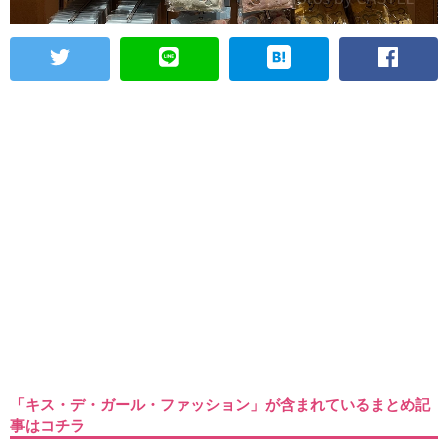
「キス・デ・ガール・ファッション」が含まれているまとめ記
事はコチラ