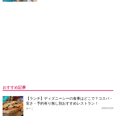
おすすめ記事
【ランチ】ディズニーシーの食事はどこで？コスパ・
TDS
安さ・予約有り無し別おすすめレストラン！
みーこ
2025/12/24