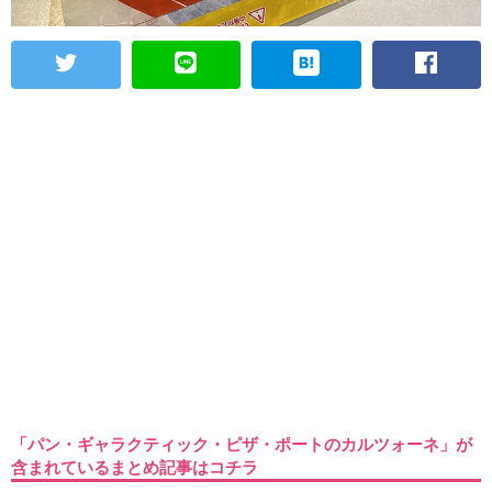
「パン・ギャラクティック・ピザ・ポートのカルツォーネ」が
含まれているまとめ記事はコチラ