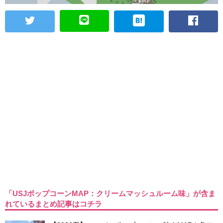
「USJポップコーンMAP：クリームマッシュルーム味」が含ま
れているまとめ記事はコチラ