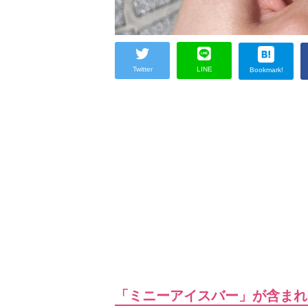
Twitter
LINE
Bookmark!
「ミニーアイスバー」が含まれ