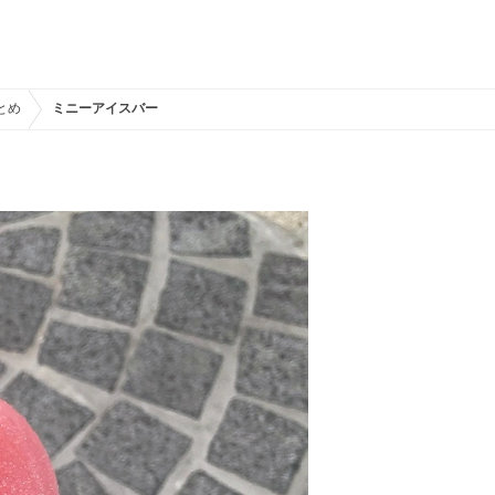
とめ
ミニーアイスバー