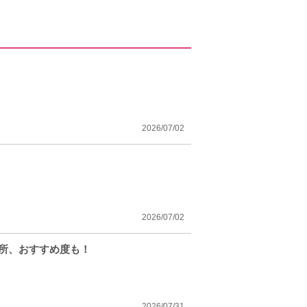
2026/07/02
2026/07/02
場所、おすすめ度も！
2026/07/31