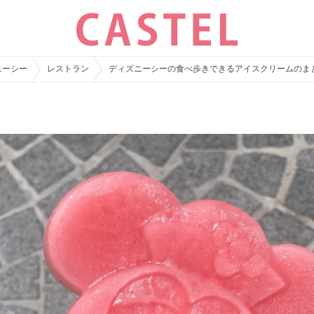
ニーシー
レストラン
ディズニーシーの食べ歩きできるアイスクリームのま