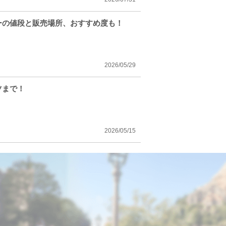
ューの値段と販売場所、おすすめ度も！
2026/05/29
ツまで！
2026/05/15