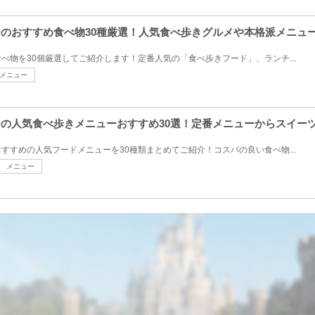
シーのおすすめ食べ物30種厳選！人気食べ歩きグルメや本格派メニ
べ物を30個厳選してご紹介します！定番人気の「食べ歩きフード」、ランチ...
メニュー
シーの人気食べ歩きメニューおすすめ30選！定番メニューからスイー
すすめの人気フードメニューを30種類まとめてご紹介！コスパの良い食べ物...
メニュー