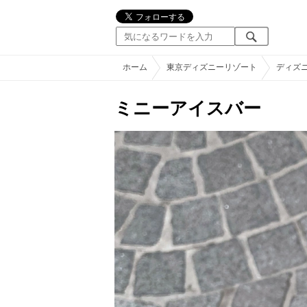
ホーム
東京ディズニーリゾート
ディズ
ミニーアイスバー