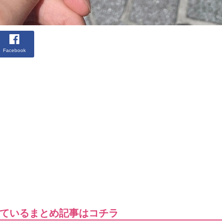
Facebook
ているまとめ記事はコチラ