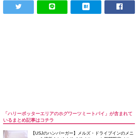
「ハリーポッターエリアのホグワーツミートパイ」が含まれて
いるまとめ記事はコチラ
【USJのハンバーガー】メルズ・ドライブインのメニ