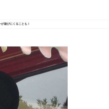
ーが遊びにくることも！