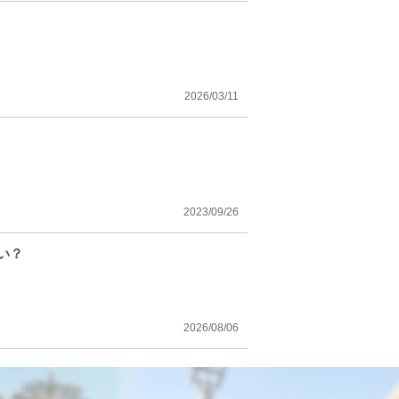
2026/03/11
2023/09/26
い？
2026/08/06