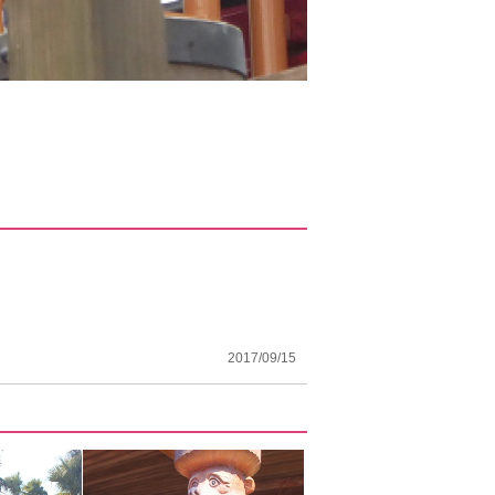
2017/09/15