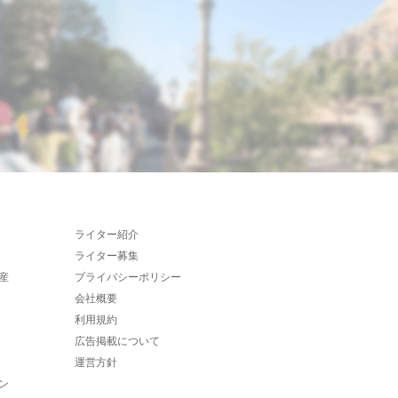
ライター紹介
ライター募集
産
プライバシーポリシー
会社概要
利用規約
広告掲載について
運営方針
ン