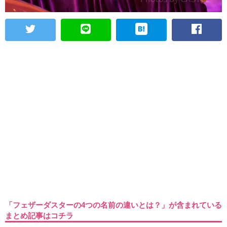
「フェザーダスターの4つの名前の違いとは？」が含まれている
まとめ記事はコチラ