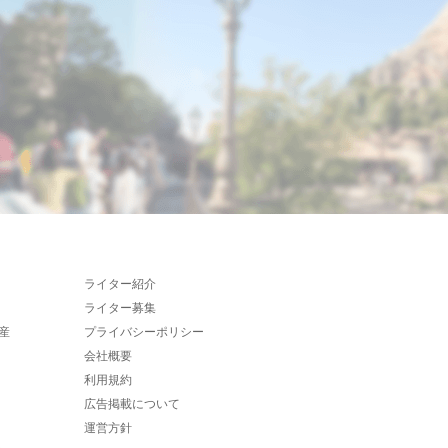
ライター紹介
ライター募集
産
プライバシーポリシー
会社概要
利用規約
広告掲載について
運営方針