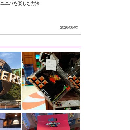
りユニバを楽しむ方法
2026/06/03