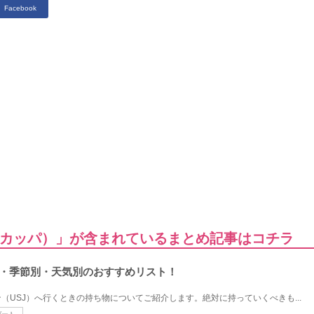
Facebook
カッパ）」が含まれているまとめ記事はコチラ
品・季節別・天気別のおすすめリスト！
（USJ）へ行くときの持ち物についてご紹介します。絶対に持っていくべきも...