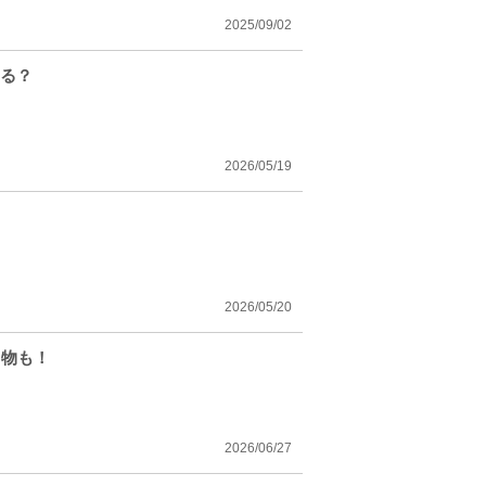
2025/09/02
なる？
2026/05/19
2026/05/20
ち物も！
2026/06/27