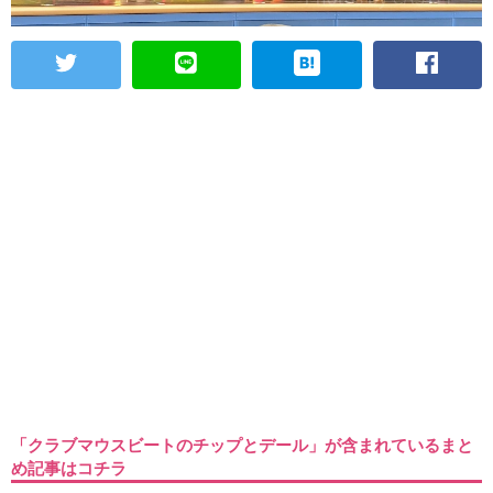
「クラブマウスビートのチップとデール」が含まれているまと
め記事はコチラ