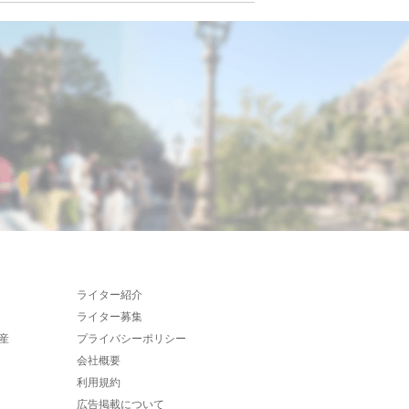
ライター紹介
ライター募集
産
プライバシーポリシー
会社概要
利用規約
広告掲載について