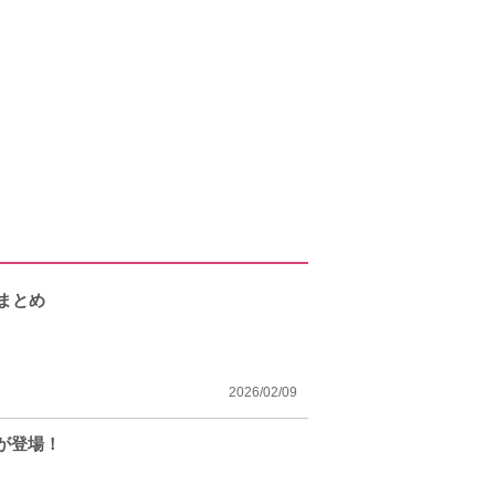
まとめ
2026/02/09
が登場！