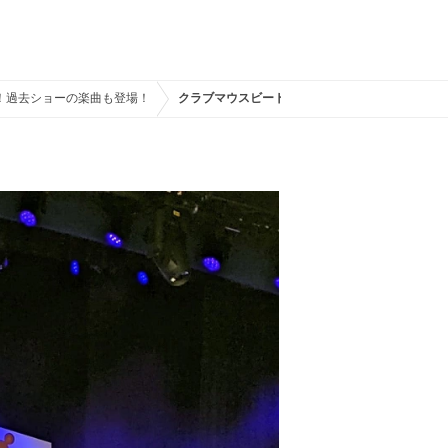
！過去ショーの楽曲も登場！
クラブマウスビートのドナルドダック