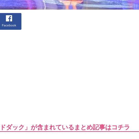
Facebook
ドダック」が含まれているまとめ記事はコチラ