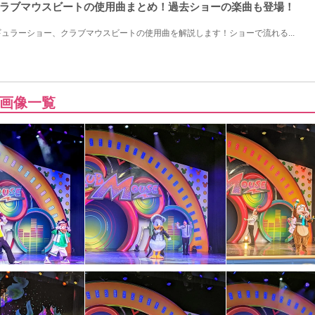
ラブマウスビートの使用曲まとめ！過去ショーの楽曲も登場！
ュラーショー、クラブマウスビートの使用曲を解説します！ショーで流れる...
画像一覧