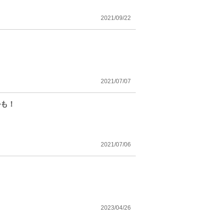
2021/09/22
！
2021/07/07
ルも！
2021/07/06
2023/04/26