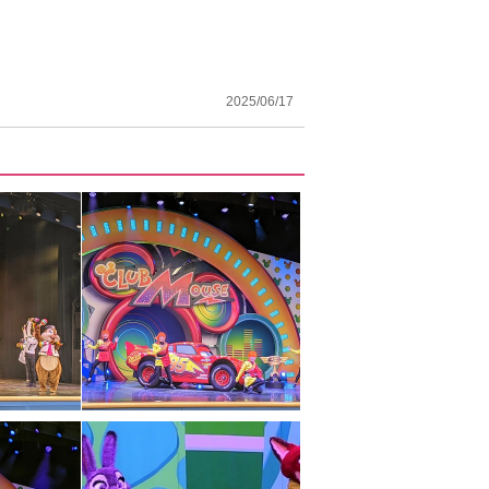
2025/06/17