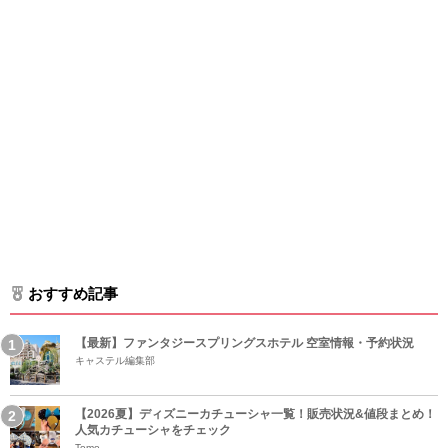
おすすめ記事
【最新】ファンタジースプリングスホテル 空室情報・予約状況
キャステル編集部
【2026夏】ディズニーカチューシャ一覧！販売状況&値段まとめ！
人気カチューシャをチェック
Tomo