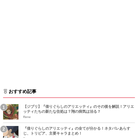
おすすめ記事
【ジブリ】『借りぐらしのアリエッティ』のその後を解説！アリエ
ッティたちの新たな住処は？翔の病気は治る？
Rene
『借りぐらしのアリエッティ』の全てが分かる！ネタバレあらす
じ、トリビア、主要キャラまとめ！