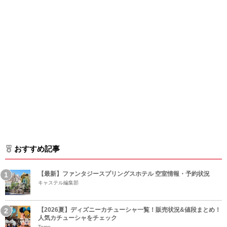
おすすめ記事
【最新】ファンタジースプリングスホテル 空室情報・予約状況
キャステル編集部
【2026夏】ディズニーカチューシャ一覧！販売状況&値段まとめ！
人気カチューシャをチェック
Tomo