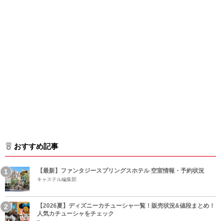
おすすめ記事
【最新】ファンタジースプリングスホテル 空室情報・予約状況
キャステル編集部
【2026夏】ディズニーカチューシャ一覧！販売状況&値段まとめ！
人気カチューシャをチェック