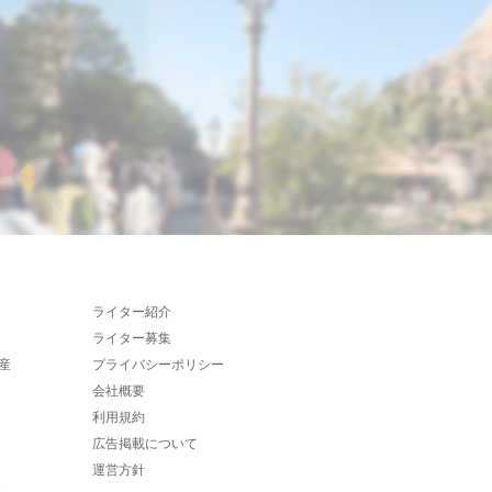
ライター紹介
ライター募集
産
プライバシーポリシー
会社概要
利用規約
広告掲載について
運営方針