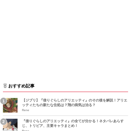
おすすめ記事
【ジブリ】『借りぐらしのアリエッティ』のその後を解説！アリエ
ッティたちの新たな住処は？翔の病気は治る？
Rene
『借りぐらしのアリエッティ』の全てが分かる！ネタバレあらす
じ、トリビア、主要キャラまとめ！
Rene