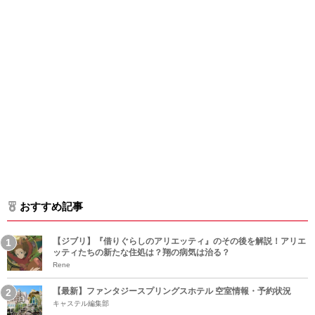
おすすめ記事
【ジブリ】『借りぐらしのアリエッティ』のその後を解説！アリエ
ッティたちの新たな住処は？翔の病気は治る？
Rene
【最新】ファンタジースプリングスホテル 空室情報・予約状況
キャステル編集部