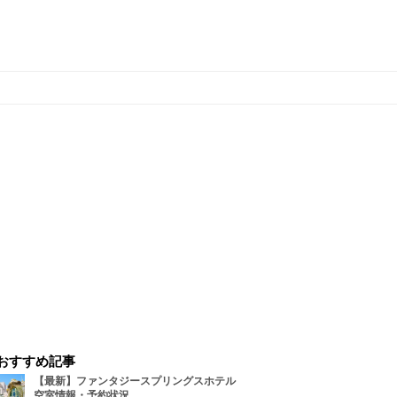
おすすめ記事
【最新】ファンタジースプリングスホテル
空室情報・予約状況