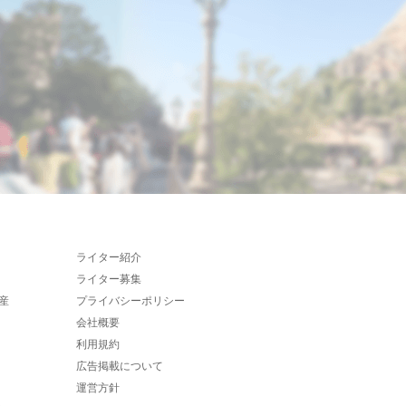
ライター紹介
ライター募集
産
プライバシーポリシー
会社概要
利用規約
広告掲載について
運営方針