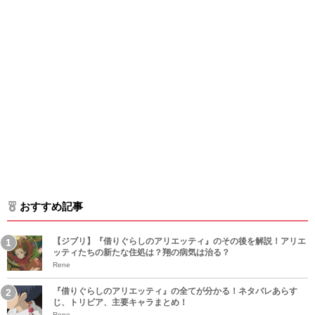
おすすめ記事
【ジブリ】『借りぐらしのアリエッティ』のその後を解説！アリエ
ッティたちの新たな住処は？翔の病気は治る？
Rene
『借りぐらしのアリエッティ』の全てが分かる！ネタバレあらす
じ、トリビア、主要キャラまとめ！
Rene