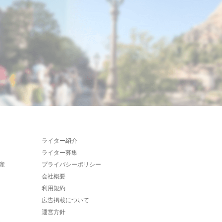
ライター紹介
ライター募集
産
プライバシーポリシー
会社概要
利用規約
広告掲載について
運営方針