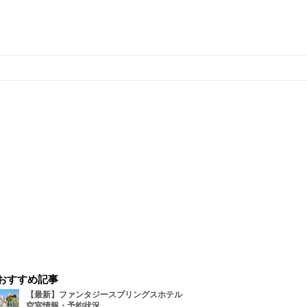
おすすめ記事
【最新】ファンタジースプリングスホテル
空室情報・予約状況