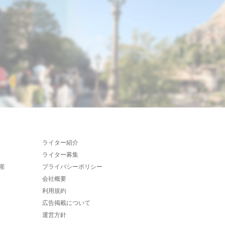
ライター紹介
ライター募集
産
プライバシーポリシー
会社概要
利用規約
広告掲載について
運営方針