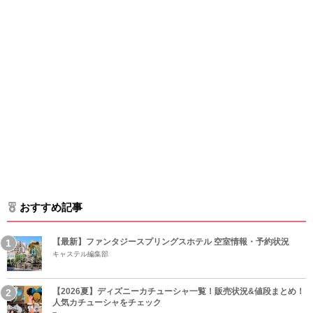
おすすめ記事
【最新】ファンタジースプリングスホテル 空室情報・予約状況
キャステル編集部
【2026夏】ディズニーカチューシャ一覧！販売状況&値段まとめ！
人気カチューシャをチェック