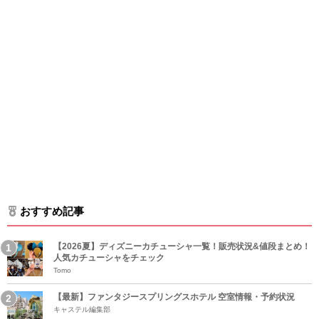
おすすめ記事
【2026夏】ディズニーカチューシャ一覧！販売状況&値段まとめ！
人気カチューシャをチェック
Tomo
【最新】ファンタジースプリングスホテル 空室情報・予約状況
キャステル編集部