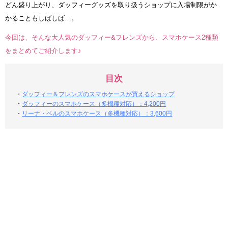
どん盛り上がり、ダッフィーグッズを取り扱うショップに入場制限がか
かることもしばしば…。
今回は、そんな大人気のダッフィー&フレンズから、スマホケース2種類
をまとめてご紹介します♪
目次
・
ダッフィー＆フレンズのスマホケースが買えるショップ
・
ダッフィーのスマホケース（多機種対応）：4,200円
・
リーナ・ベルのスマホケース（多機種対応）：3,600円