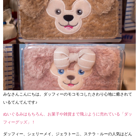
みなさんこんにちは。ダッフィーのモコモコしたさわり心地に癒されて
いるてんてんです♪
ぬいぐるみはもちろん、お菓子や雑貨まで飛ぶように売れている「ダッ
フィーグッズ」！
ダッフィー、シェリーメイ、ジェラトーニ、ステラ・ルーの人気はどん