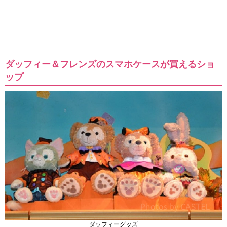
ダッフィー＆フレンズのスマホケースが買えるショ
ップ
ダッフィーグッズ