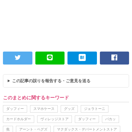
この記事の誤りを報告する・ご意見を送る
このまとめに関するキーワード
ダッフィー
スマホケース
グッズ
ジェラトーニ
カードホルダー
ヴィレッジストア
ダッフィー
パカッ
焦
アーント・ペグズ
マクダックス・デパートメントストア