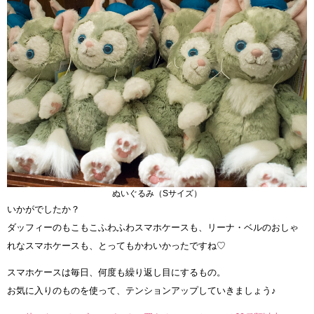
ぬいぐるみ（Sサイズ）
いかがでしたか？
ダッフィーのもこもこふわふわスマホケースも、リーナ・ベルのおしゃ
れなスマホケースも、とってもかわいかったですね♡
スマホケースは毎日、何度も繰り返し目にするもの。
お気に入りのものを使って、テンションアップしていきましょう♪