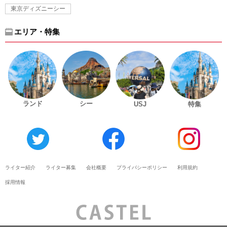
東京ディズニーシー
エリア・特集
ランド
シー
USJ
特集
ライター紹介
ライター募集
会社概要
プライバシーポリシー
利用規約
採用情報