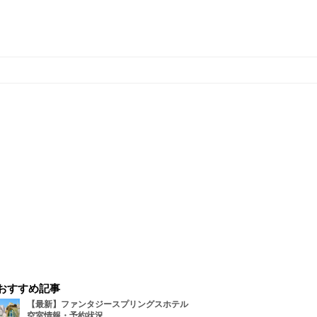
おすすめ記事
【最新】ファンタジースプリングスホテル
空室情報・予約状況