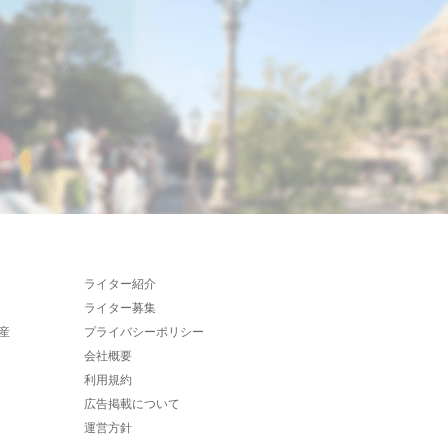
ライター紹介
ライター募集
産
プライバシーポリシー
会社概要
利用規約
広告掲載について
運営方針