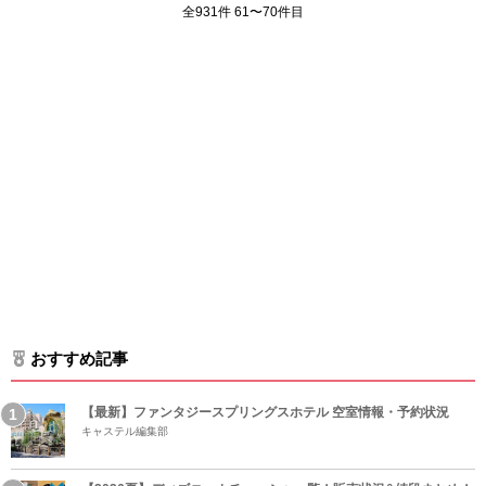
全931件 61〜70件目
おすすめ記事
【最新】ファンタジースプリングスホテル 空室情報・予約状況
キャステル編集部