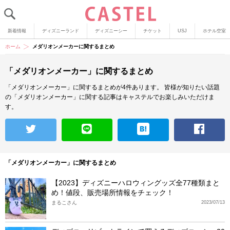
新着情報
ディズニーランド
ディズニーシー
チケット
USJ
ホテル空室
ホーム
メダリオンメーカーに関するまとめ
「メダリオンメーカー」に関するまとめ
「メダリオンメーカー」に関するまとめが4件あります。
皆様が知りたい話題
の「メダリオンメーカー」に関する記事はキャステルでお楽しみいただけま
す。
「メダリオンメーカー」に関するまとめ
【2023】ディズニーハロウィングッズ全77種類まと
め！値段、販売場所情報をチェック！
まるこさん
2023/07/13