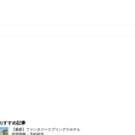
おすすめ記事
【最新】ファンタジースプリングスホテル
空室情報・予約状況