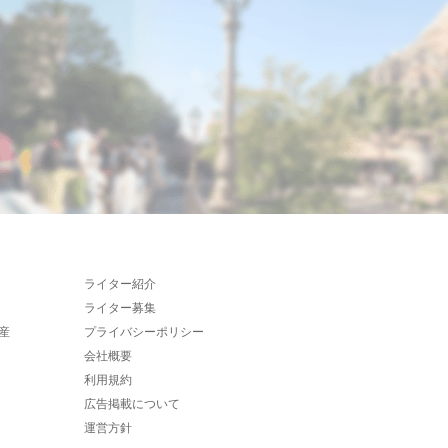
ライター紹介
ライター募集
産
プライバシーポリシー
会社概要
利用規約
広告掲載について
運営方針