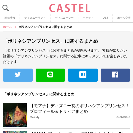
新着情報
ディズニーランド
ディズニーシー
チケット
USJ
ホテル空室
ホーム
ポリネシアンプリンセスに関するまとめ
「ポリネシアンプリンセス」に関するまとめ
「ポリネシアンプリンセス」に関するまとめが3件あります。
皆様が知りたい
話題の「ポリネシアンプリンセス」に関する記事はキャステルでお楽しみいた
だけます。
「ポリネシアンプリンセス」に関するまとめ
【モアナ】ディズニー初のポリネシアンプリンセス！
プロフィール＆トリビアまとめ！
Melody
2021/04/12