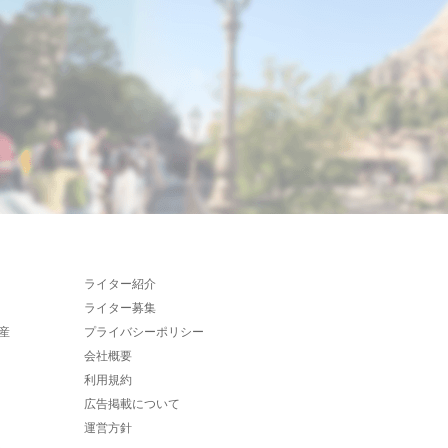
ライター紹介
ライター募集
産
プライバシーポリシー
会社概要
利用規約
広告掲載について
運営方針