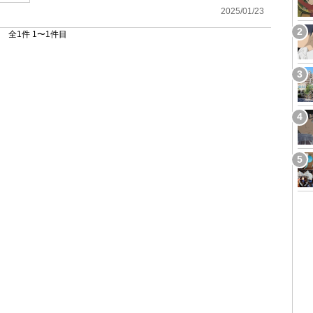
2025/01/23
全1件 1〜1件目