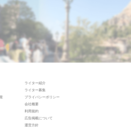
ライター紹介
ライター募集
産
プライバシーポリシー
会社概要
利用規約
広告掲載について
運営方針